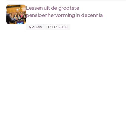
Lessen uit de grootste
pensioenhervorming in decennia
Nieuws
17-07-2026