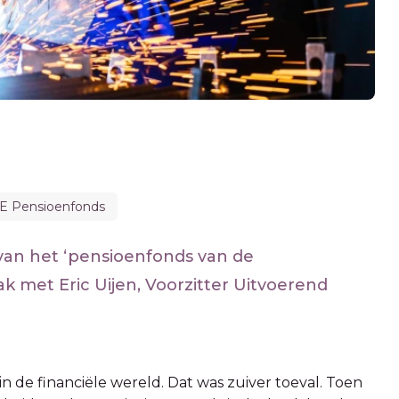
 Pensioenfonds
 van het ‘pensioenfonds van de
k met Eric Uijen, Voorzitter Uitvoerend
in de financiële wereld. Dat was zuiver toeval. Toen