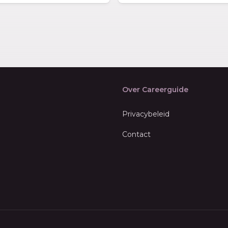
Over Careerguide
Privacybeleid
Contact