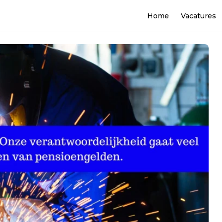
Home
Vacatures