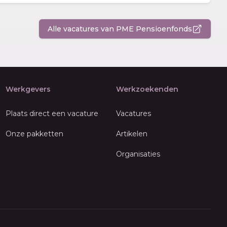
Alle vacatures van PME Pensioenfonds
Werkgevers
Werkzoekenden
Plaats direct een vacature
Vacatures
Onze pakketten
Artikelen
Organisaties