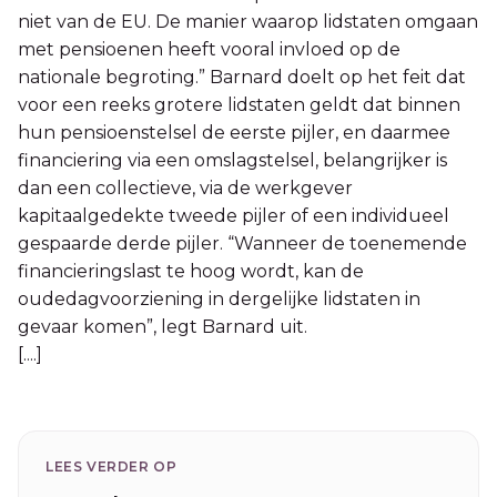
niet van de EU. De manier waarop lidstaten omgaan
met pensioenen heeft vooral invloed op de
nationale begroting.” Barnard doelt op het feit dat
voor een reeks grotere lidstaten geldt dat binnen
hun pensioenstelsel de eerste pijler, en daarmee
financiering via een omslagstelsel, belangrijker is
dan een collectieve, via de werkgever
kapitaalgedekte tweede pijler of een individueel
gespaarde derde pijler. “Wanneer de toenemende
financieringslast te hoog wordt, kan de
oudedagvoorziening in dergelijke lidstaten in
gevaar komen”, legt Barnard uit.
[....]
LEES VERDER OP