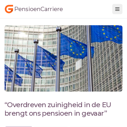
PensioenCarriere
“Overdreven zuinigheid in de EU
brengt ons pensioen in gevaar”