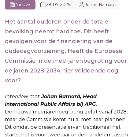
Nieuws
28-07-2025
Johan Barnard
Het aantal ouderen onder de totale
bevolking neemt hard toe. Dit heeft
gevolgen voor de financiering van de
oudedagvoorziening. Heeft de Europese
Commissie in de meerjarenbegroting voor
de jaren 2028-2034 hier voldoende oog
voor?
Interview met
Johan Barnard, Head
International Public Affairs bij APG.
De nieuwe meerjarenbegroting geldt vanaf 2028,
maar de Commissie komt nu al met haar plannen.
Dit omdat de presentatie ervan traditioneel het
startschot is voor twee jaar onderhandelen tussen