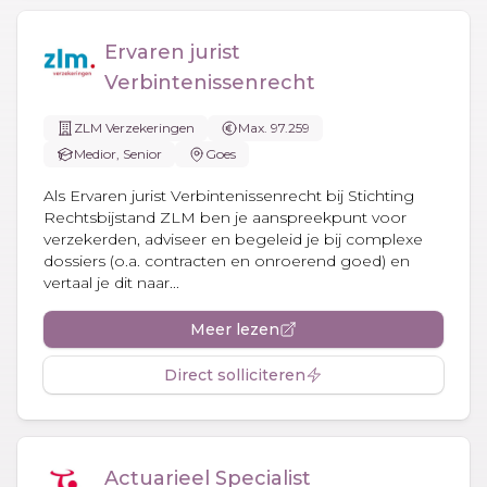
Ervaren jurist
Verbintenissenrecht
ZLM Verzekeringen
Max. 97.259
Medior, Senior
Goes
Als Ervaren jurist Verbintenissenrecht bij Stichting
Rechtsbijstand ZLM ben je aanspreekpunt voor
verzekerden, adviseer en begeleid je bij complexe
dossiers (o.a. contracten en onroerend goed) en
vertaal je dit naar...
Meer lezen
Direct solliciteren
Actuarieel Specialist