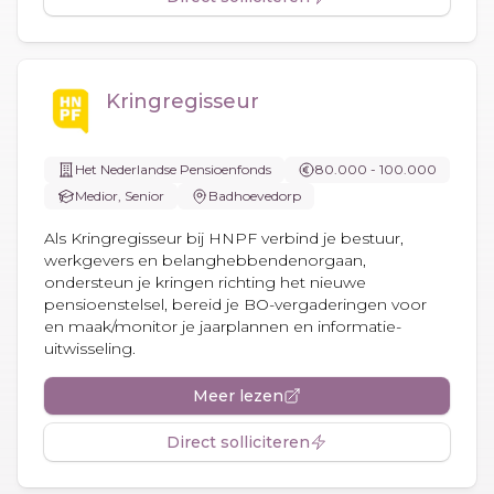
Kringregisseur
Het Nederlandse Pensioenfonds
80.000 - 100.000
Medior, Senior
Badhoevedorp
Als Kringregisseur bij HNPF verbind je bestuur,
werkgevers en belanghebbendenorgaan,
ondersteun je kringen richting het nieuwe
pensioenstelsel, bereid je BO-vergaderingen voor
en maak/monitor je jaarplannen en informatie-
uitwisseling.
Meer lezen
Direct solliciteren