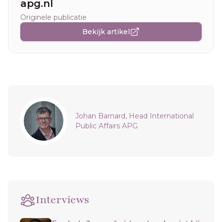
apg.nl
Originele publicatie
Bekijk artikel
Sidebar
Johan Barnard, Head International
Public Affairs APG
Interviews