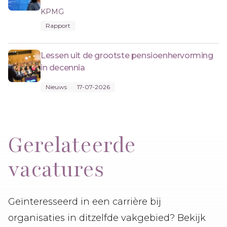
KPMG
Rapport
Lessen uit de grootste pensioenhervorming
in decennia
Nieuws
17-07-2026
Gerelateerde
vacatures
Geïnteresseerd in een carrière bij
organisaties in ditzelfde vakgebied? Bekijk