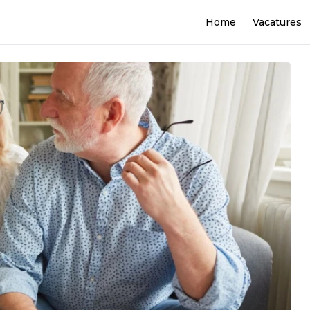
Home
Vacatures