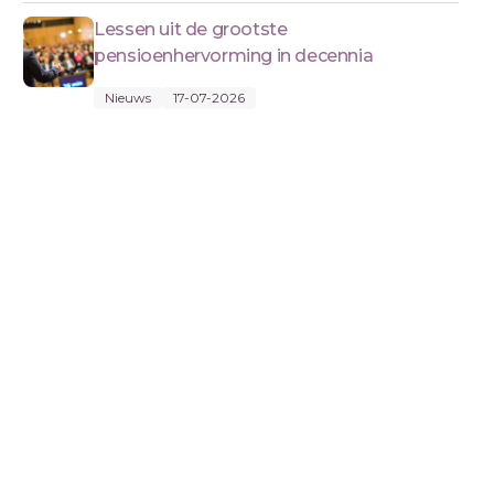
Lessen uit de grootste
pensioenhervorming in decennia
Nieuws
17-07-2026