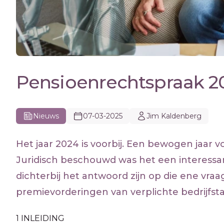
Pensioenrechtspraak 2
Nieuws
07-03-2025
Jim Kaldenberg
Het jaar 2024 is voorbij. Een bewogen jaar 
Juridisch beschouwd was het een interessant
dichterbij het antwoord zijn op die ene vra
premievorderingen van verplichte bedrijfs
1 INLEIDING