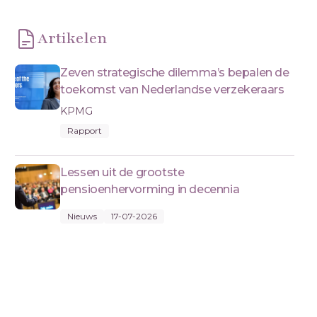
Artikelen
Zeven strategische dilemma’s bepalen de
toekomst van Nederlandse verzekeraars
KPMG
Rapport
Lessen uit de grootste
pensioenhervorming in decennia
Nieuws
17-07-2026