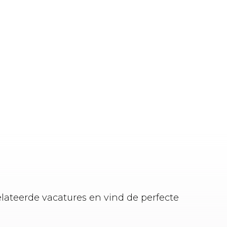
elateerde vacatures en vind de perfecte