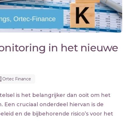
onitoring in het nieuwe
Ortec Finance
lsel is het belangrijker dan ooit om het
 Een cruciaal onderdeel hiervan is de
leid en de bijbehorende risico’s voor het