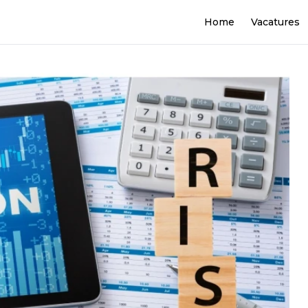
Home
Vacatures