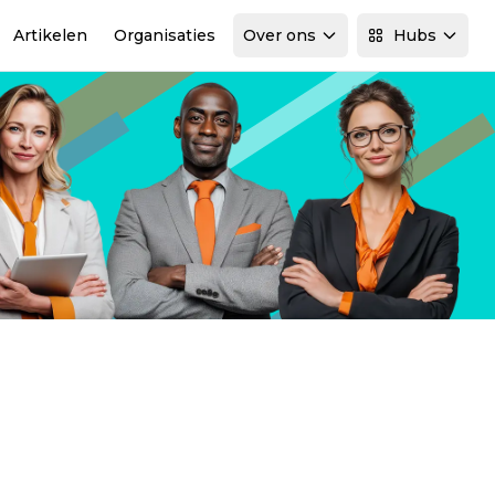
Artikelen
Organisaties
Over ons
Hubs