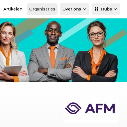
Artikelen
Organisaties
Over ons
Hubs