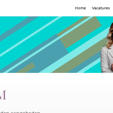
Home
Vacatures
FM