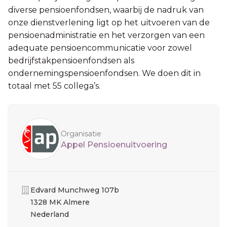
diverse pensioenfondsen, waarbij de nadruk van
onze dienstverlening ligt op het uitvoeren van de
pensioenadministratie en het verzorgen van een
adequate pensioencommunicatie voor zowel
bedrijfstakpensioenfondsen als
ondernemingspensioenfondsen. We doen dit in
totaal met 55 collega’s.
Sidebar
Organisatie
Appel Pensioenuitvoering
Organisatie
Edvard Munchweg 107b
1328 MK Almere
Nederland