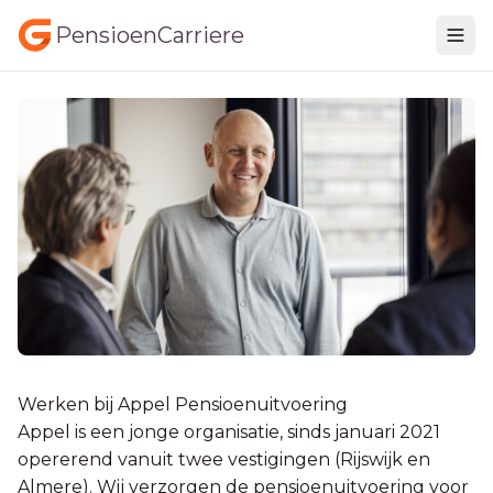
PensioenCarriere
Werken bij Appel Pensioenuitvoering
Appel is een jonge organisatie, sinds januari 2021
opererend vanuit twee vestigingen (Rijswijk en
Almere). Wij verzorgen de pensioenuitvoering voor