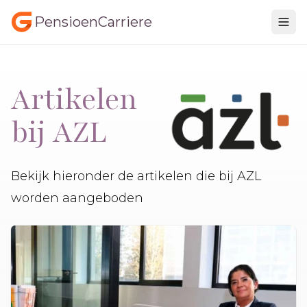
PensioenCarriere
Artikelen
bij AZL
Bekijk hieronder de artikelen die bij AZL
worden aangeboden