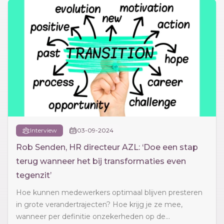
Interview
03-09-2024
Rob Senden, HR directeur AZL: ‘Doe een stap
terug wanneer het bij transformaties even
tegenzit’
Hoe kunnen medewerkers optimaal blijven presteren
in grote verandertrajecten? Hoe krijg je ze mee,
wanneer per definitie onzekerheden op de...