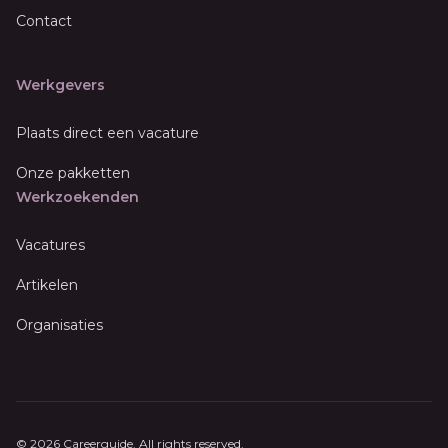
Contact
Werkgevers
Plaats direct een vacature
Onze pakketten
Werkzoekenden
Vacatures
Artikelen
Organisaties
© 2026 Careerguide. All rights reserved.