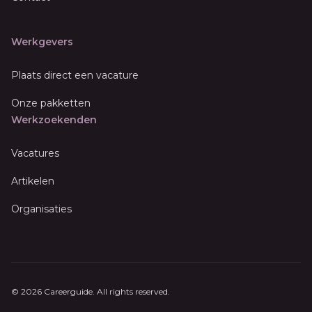
Werkgevers
Plaats direct een vacature
Onze pakketten
Werkzoekenden
Vacatures
Artikelen
Organisaties
© 2026 Careerguide. All rights reserved.