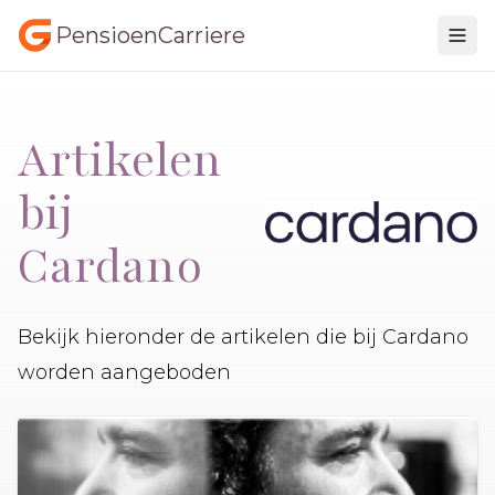
PensioenCarriere
Artikelen
bij
Cardano
Bekijk hieronder de artikelen die bij Cardano
worden aangeboden