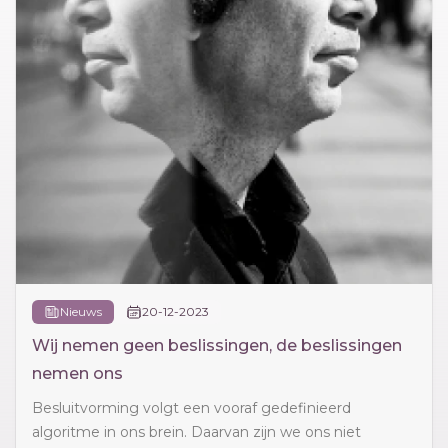
Nieuws
20-12-2023
Wij nemen geen beslissingen, de beslissingen
nemen ons
Besluitvorming volgt een vooraf gedefinieerd
algoritme in ons brein. Daarvan zijn we ons niet