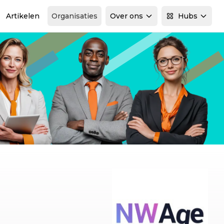
Artikelen
Organisaties
Over ons
Hubs