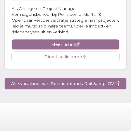
Als Change en Project Manager -
Vermogensbeheer bij Pensioenfonds Rail &
Openbaar Vervoer vertaal je strategie naar projecten,
leid je multidisciplinaire teams, voer je impact- en
risicoanalyses uit en verbind...
Meer lezen
Direct solliciteren
Alle vacatures van Pensioenfonds Rail &amp; OV