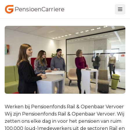
PensioenCarriere
Werken bij Pensioenfonds Rail & Openbaar Vervoer
Wij zijn Pensioenfonds Rail & Openbaar Vervoer. Wij
zetten ons elke dag in voor het pensioen van ruim
100.000 (oud-)medewerkers uit de sectoren Rail en