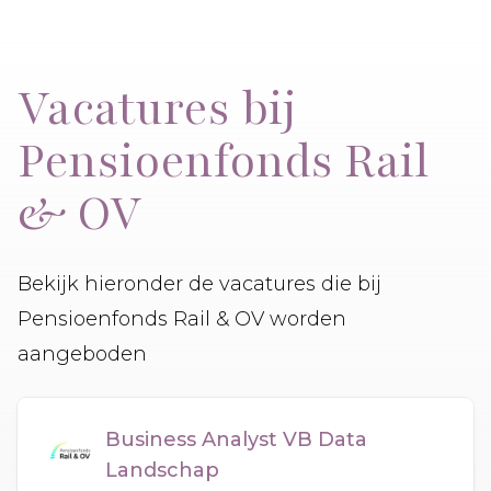
Vacatures bij
Pensioenfonds Rail
& OV
Bekijk hieronder de vacatures die bij
Pensioenfonds Rail & OV worden
aangeboden
Business Analyst VB Data
Landschap