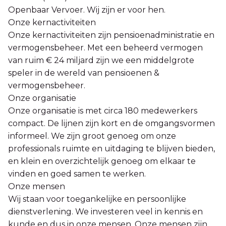
Openbaar Vervoer. Wij zijn er voor hen.
Onze kernactiviteiten
Onze kernactiviteiten zijn pensioenadministratie en
vermogensbeheer. Met een beheerd vermogen
van ruim € 24 miljard zijn we een middelgrote
speler in de wereld van pensioenen &
vermogensbeheer.
Onze organisatie
Onze organisatie is met circa 180 medewerkers
compact. De lijnen zijn kort en de omgangsvormen
informeel. We zijn groot genoeg om onze
professionals ruimte en uitdaging te blijven bieden,
en klein en overzichtelijk genoeg om elkaar te
vinden en goed samen te werken.
Onze mensen
Wij staan voor toegankelijke en persoonlijke
dienstverlening. We investeren veel in kennis en
kunde en dus in onze mensen. Onze mensen zijn