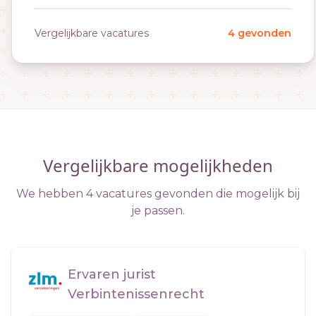
Vergelijkbare vacatures
4 gevonden
Vergelijkbare mogelijkheden
We hebben 4 vacatures gevonden die mogelijk bij
je passen.
Ervaren jurist
Verbintenissenrecht