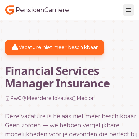
PensioenCarriere
Vacature niet meer beschikbaar
Financial Services
Manager Insurance
PwC
Meerdere lokaties
Medior
Deze vacature is helaas niet meer beschikbaar.
Geen zorgen — we hebben vergelijkbare
mogelijkheden voor je gevonden die perfect bij