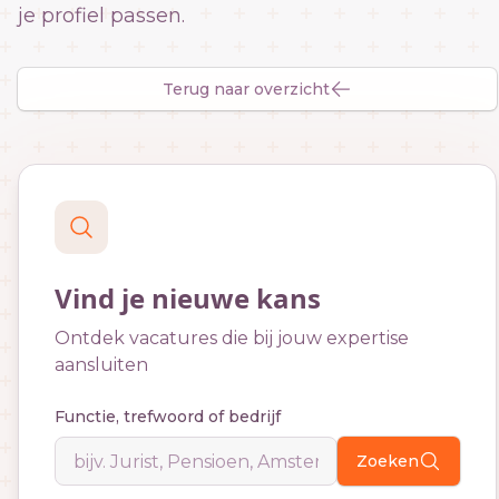
je profiel passen.
Terug naar overzicht
Vind je nieuwe kans
Ontdek vacatures die bij jouw expertise
aansluiten
Functie, trefwoord of bedrijf
Zoeken