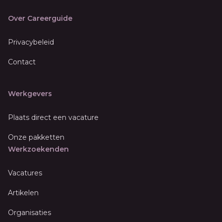
Over Careerguide
Privacybeleid
Contact
Werkgevers
Plaats direct een vacature
Onze pakketten
Werkzoekenden
Vacatures
Artikelen
Organisaties