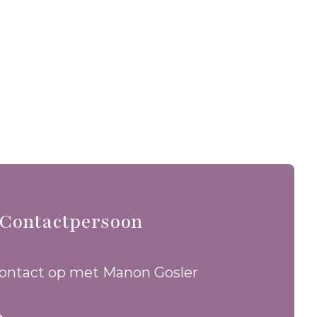
Contactpersoon
ntact op met Manon Gosler