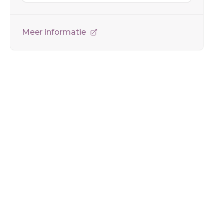
Meer informatie