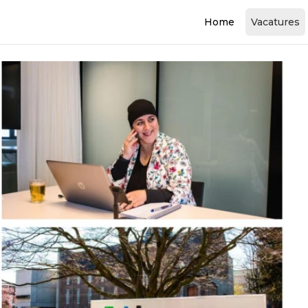
Home
Vacatures