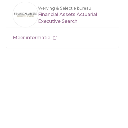
Werving & Selectie bureau
Financial Assets Actuarial
Executive Search
Meer informatie