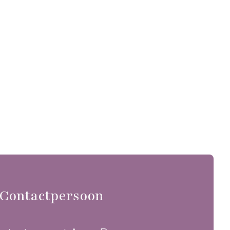
Contactpersoon