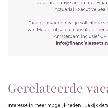
vacature nauw samen met Financ
Actuarial Executive Sear
Graag ontvangen wij je sollicitatie v
van Medior of senior consultant pen
Amsterdam inclusief CV 
info@financialassets.n
Gerelateerde vac
Interesse in meer mogelijkheden? Bekijk deze