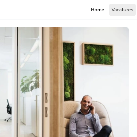
Home
Vacatures