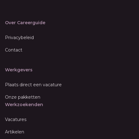
Over Careerguide
Privacybeleid
Contact
Werkgevers
Plaats direct een vacature
Onze pakketten
Werkzoekenden
Vacatures
Artikelen