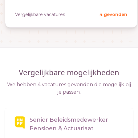
Vergelijkbare vacatures
4 gevonden
Vergelijkbare mogelijkheden
We hebben 4 vacatures gevonden die mogelijk bij
je passen.
Senior Beleidsmedewerker
Pensioen & Actuariaat