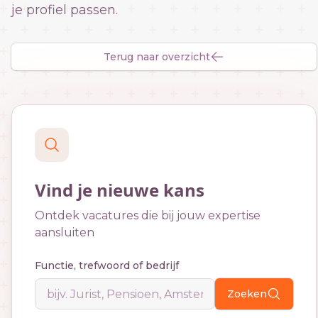
je profiel passen.
Terug naar overzicht
Vind je nieuwe kans
Ontdek vacatures die bij jouw expertise
aansluiten
Functie, trefwoord of bedrijf
Zoeken