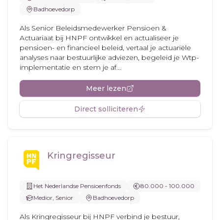
Badhoevedorp
Als Senior Beleidsmedewerker Pensioen &
Actuariaat bij HNPF ontwikkel en actualiseer je
pensioen- en financieel beleid, vertaal je actuariële
analyses naar bestuurlijke adviezen, begeleid je Wtp-
implementatie en stem je af...
Meer lezen
Direct solliciteren
Kringregisseur
Het Nederlandse Pensioenfonds
80.000 - 100.000
Medior, Senior
Badhoevedorp
Als Kringregisseur bij HNPF verbind je bestuur,