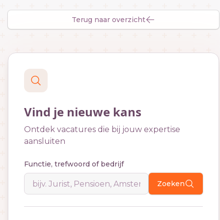
Terug naar overzicht
Vind je nieuwe kans
Ontdek vacatures die bij jouw expertise
aansluiten
Functie, trefwoord of bedrijf
Zoeken