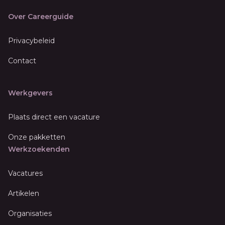
Over Careerguide
Privacybeleid
Contact
Werkgevers
Plaats direct een vacature
Onze pakketten
Werkzoekenden
Vacatures
Artikelen
Organisaties