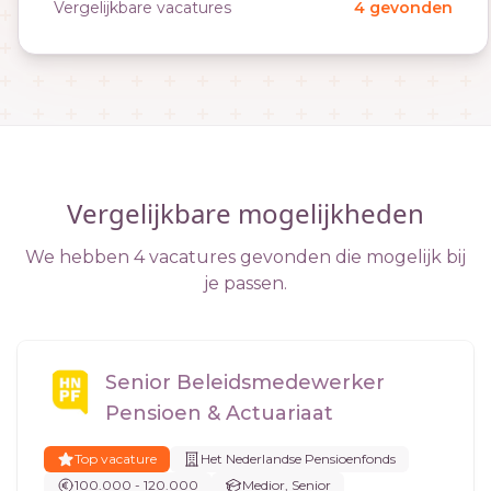
Vergelijkbare vacatures
4 gevonden
Vergelijkbare mogelijkheden
We hebben 4 vacatures gevonden die mogelijk bij
je passen.
Senior Beleidsmedewerker
Pensioen & Actuariaat
Top vacature
Het Nederlandse Pensioenfonds
100.000 - 120.000
Medior, Senior