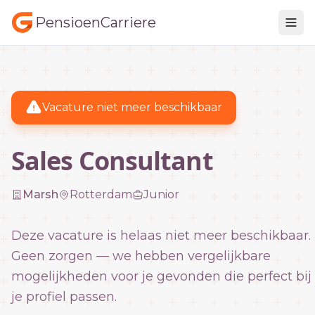
PensioenCarriere
Vacature niet meer beschikbaar
Sales Consultant
Marsh
Rotterdam
Junior
Deze vacature is helaas niet meer beschikbaar.
Geen zorgen — we hebben vergelijkbare
mogelijkheden voor je gevonden die perfect bij
je profiel passen.