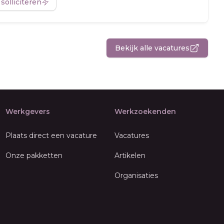
 solliciteren
Bekijk alle vacatures
Werkgevers
Werkzoekenden
Plaats direct een vacature
Vacatures
Onze pakketten
Artikelen
Organisaties