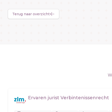
Terug naar overzicht
We
Ervaren jurist Verbintenissenrecht