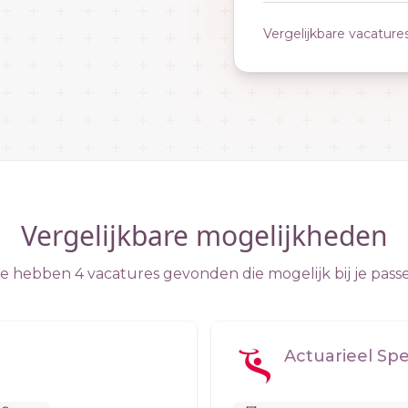
Vergelijkbare vacature
Vergelijkbare mogelijkheden
 hebben 4 vacatures gevonden die mogelijk bij je pass
Actuarieel Spec