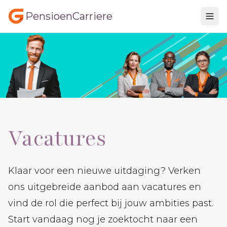
PensioenCarriere
Vacatures
Klaar voor een nieuwe uitdaging? Verken
ons uitgebreide aanbod aan vacatures en
vind de rol die perfect bij jouw ambities past.
Start vandaag nog je zoektocht naar een