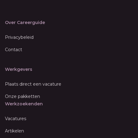
Over Careerguide
Privacybeleid
Contact
Werkgevers
Plaats direct een vacature
Onze pakketten
Werkzoekenden
Vacatures
Artikelen