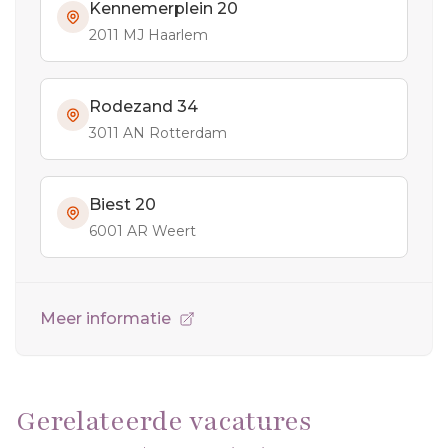
Kennemerplein 20
2011 MJ Haarlem
Rodezand 34
3011 AN Rotterdam
Biest 20
6001 AR Weert
Meer informatie
Gerelateerde vacatures