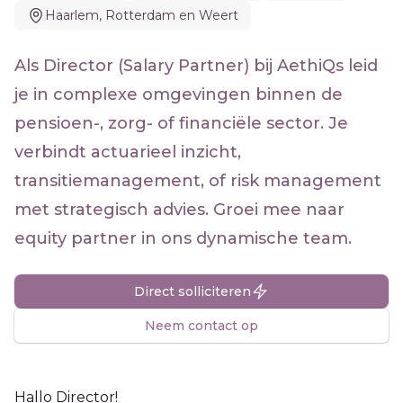
Haarlem, Rotterdam en Weert
Als Director (Salary Partner) bij AethiQs leid
je in complexe omgevingen binnen de
pensioen-, zorg- of financiële sector. Je
verbindt actuarieel inzicht,
transitiemanagement, of risk management
met strategisch advies. Groei mee naar
equity partner in ons dynamische team.
Direct solliciteren
Neem contact op
Hallo Director!