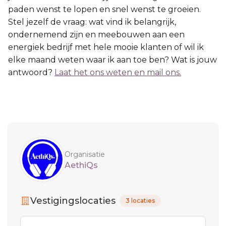
paden wenst te lopen en snel wenst te groeien.
Stel jezelf de vraag: wat vind ik belangrijk,
ondernemend zijn en meebouwen aan een
energiek bedrijf met hele mooie klanten of wil ik
elke maand weten waar ik aan toe ben? Wat is jouw
antwoord?
Laat het ons weten en mail ons.
Sidebar
Organisatie
AethiQs
Vestigingslocaties
3 locaties