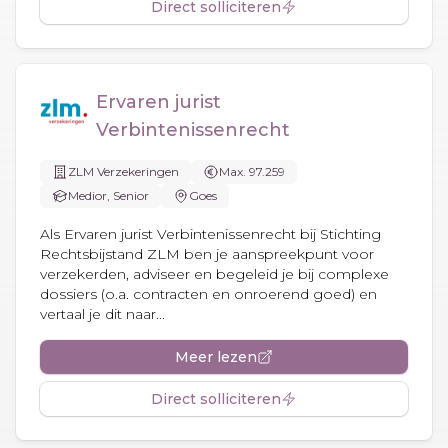
Direct solliciteren
Ervaren jurist
Verbintenissenrecht
ZLM Verzekeringen
Max. 97.259
Medior, Senior
Goes
Als Ervaren jurist Verbintenissenrecht bij Stichting
Rechtsbijstand ZLM ben je aanspreekpunt voor
verzekerden, adviseer en begeleid je bij complexe
dossiers (o.a. contracten en onroerend goed) en
vertaal je dit naar...
Meer lezen
Direct solliciteren