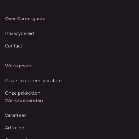
Over Careerguide
Privacybeleid
Contact
Werkgevers
Plaats direct een vacature
Onze pakketten
Werkzoekenden
Vacatures
Artikelen