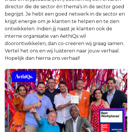
director die de sector én thema’s in de sector goed
begrijpt. Je hebt een goed netwerk in de sector en
krijgt energie om je klanten te helpen en te zien
ontwikkelen. Indien jij naast je klanten ook de
interne organisatie van AethiQs wil
doorontwikkelen, dan co-creëren wij graag samen.
Vertel het ons en wij luisteren naar jouw verhaal.
Hopelijk dan hierna ons verhaal!