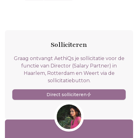
Solliciteren
Graag ontvangt AethiQs je sollicitatie voor de
functie van Director (Salary Partner) in
Haarlem, Rotterdam en Weert via de
sollicitatiebutton.
Direct solliciteren