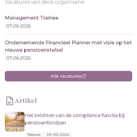
Vacatures van deze organisatie
Management Trainee
07-06-2026
Ondernemende Financieel Planner met visie op het
nieuwe pensioenstelsel
07-06-2026
Alle vacatures
Artikel
Het inrichten van de compliance functie bij
pensioenfondsen
Nieuws
04-03-2024