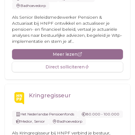
Badhoevedorp
Als Senior Beleidsmedewerker Pensioen &
Actuariaat bij HNPF ontwikkel en actualiseer je
pensioen- en financieel beleid, vertaal je actuariële
analyses naar bestuurlijke adviezen, begeleid je Wtp-
implementatie en stem je af...
Meer lezen
Direct solliciteren
Kringregisseur
Het Nederlandse Pensioenfonds
80.000 - 100.000
Medior, Senior
Badhoevedorp
Als Kringregisseur bij HNPF verbind je bestuur,