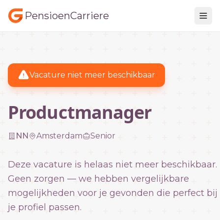
PensioenCarriere
Vacature niet meer beschikbaar
Productmanager
NN
Amsterdam
Senior
Deze vacature is helaas niet meer beschikbaar.
Geen zorgen — we hebben vergelijkbare
mogelijkheden voor je gevonden die perfect bij
je profiel passen.