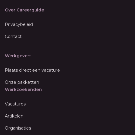
Over Careerguide
Privacybeleid
Contact
Werkgevers
Plaats direct een vacature
Onze pakketten
Werkzoekenden
Vacatures
Artikelen
Organisaties