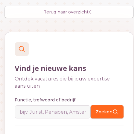
Terug naar overzicht
Vind je nieuwe kans
Ontdek vacatures die bij jouw expertise
aansluiten
Functie, trefwoord of bedrijf
Zoeken