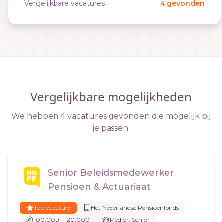
Vergelijkbare vacatures
4 gevonden
Vergelijkbare mogelijkheden
We hebben 4 vacatures gevonden die mogelijk bij
je passen.
Senior Beleidsmedewerker
Pensioen & Actuariaat
Top vacature
Het Nederlandse Pensioenfonds
100.000 - 120.000
Medior, Senior