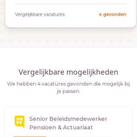
Vergelijkbare vacatures
4 gevonden
Vergelijkbare mogelijkheden
We hebben 4 vacatures gevonden die mogelijk bij
je passen.
Senior Beleidsmedewerker
Pensioen & Actuariaat