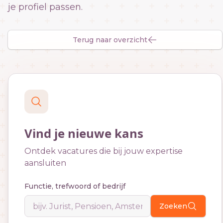
je profiel passen.
Terug naar overzicht
Vind je nieuwe kans
Ontdek vacatures die bij jouw expertise
aansluiten
Functie, trefwoord of bedrijf
Zoeken