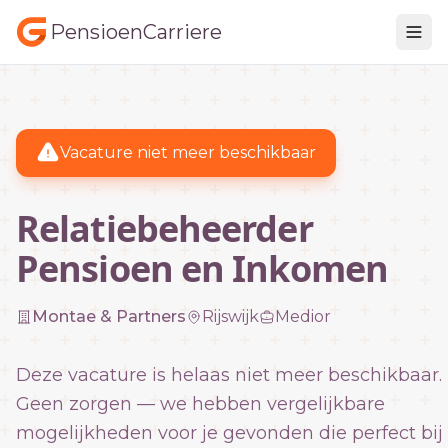
PensioenCarriere
Vacature niet meer beschikbaar
Relatiebeheerder
Pensioen en Inkomen
Montae & Partners
Rijswijk
Medior
Deze vacature is helaas niet meer beschikbaar.
Geen zorgen — we hebben vergelijkbare
mogelijkheden voor je gevonden die perfect bij