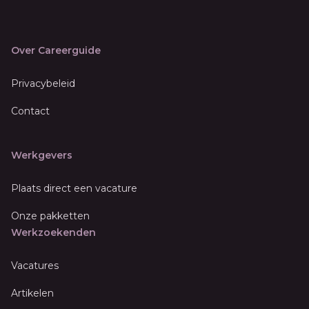
Over Careerguide
Privacybeleid
Contact
Werkgevers
Plaats direct een vacature
Onze pakketten
Werkzoekenden
Vacatures
Artikelen