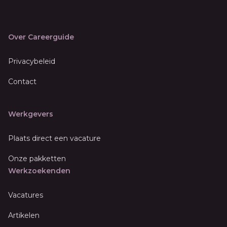
Over Careerguide
Privacybeleid
Contact
Werkgevers
Plaats direct een vacature
Onze pakketten
Werkzoekenden
Vacatures
Artikelen