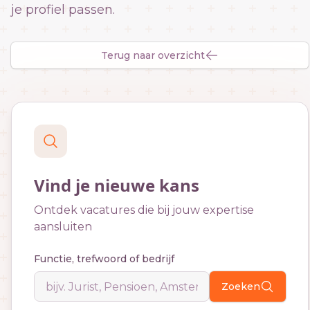
je profiel passen.
Terug naar overzicht
Vind je nieuwe kans
Ontdek vacatures die bij jouw expertise
aansluiten
Functie, trefwoord of bedrijf
Zoeken