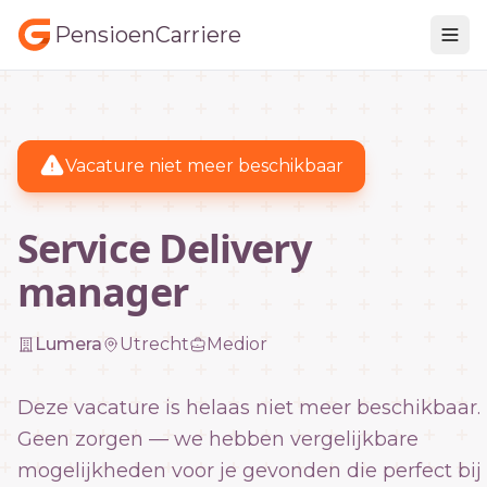
PensioenCarriere
Vacature niet meer beschikbaar
Service Delivery
manager
Lumera
Utrecht
Medior
Deze vacature is helaas niet meer beschikbaar.
Geen zorgen — we hebben vergelijkbare
mogelijkheden voor je gevonden die perfect bij