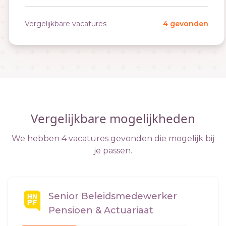
Vergelijkbare vacatures
4 gevonden
Vergelijkbare mogelijkheden
We hebben 4 vacatures gevonden die mogelijk bij
je passen.
Senior Beleidsmedewerker
Pensioen & Actuariaat