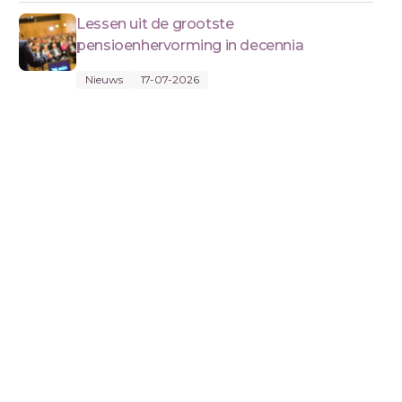
Lessen uit de grootste
pensioenhervorming in decennia
Nieuws
17-07-2026