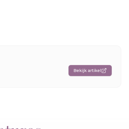
Bekijk artikel