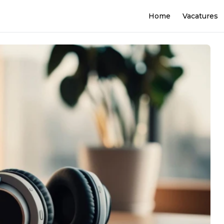
Home
Vacatures