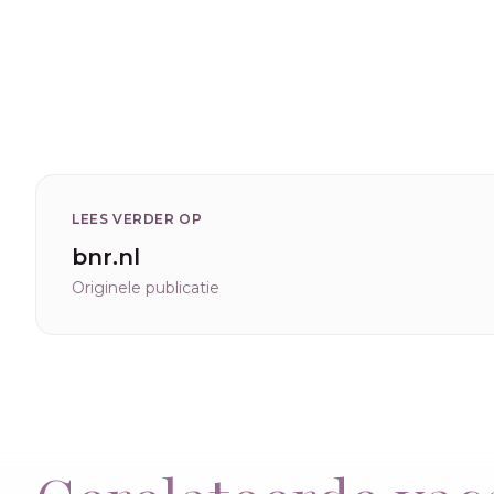
LEES VERDER OP
bnr.nl
Originele publicatie