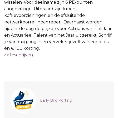
wisselen. Voor deelname zijn 6 PE-punten
aangevraagd. Uiteraard zijn lunch,
koffievoorzieningen en de afsluitende
netwerkborrel inbegrepen. Daarnaast worden
tijdens de dag de prijzen voor Actuaris van het Jaar
en Actuarieel Talent van het Jaar uitgereikt. Schrijf
je vandaag nog in en verzeker jezelf van een plek
én € 100 korting.
>> Inschrijven
Sidebar
Early Bird Korting