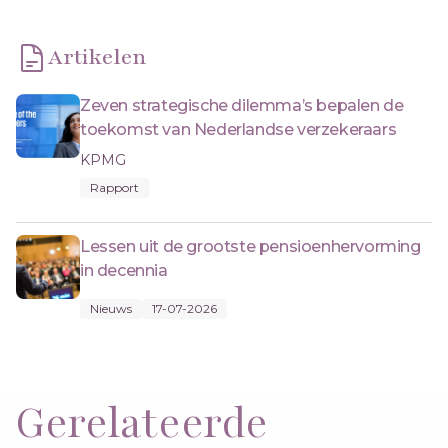
Artikelen
Zeven strategische dilemma’s bepalen de
toekomst van Nederlandse verzekeraars
KPMG
Rapport
Lessen uit de grootste pensioenhervorming
in decennia
Nieuws
17-07-2026
Gerelateerde