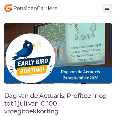
PensioenCarriere
Dag van de Actuaris: Profiteer nog
tot 1 juli van € 100
vroegboekkorting