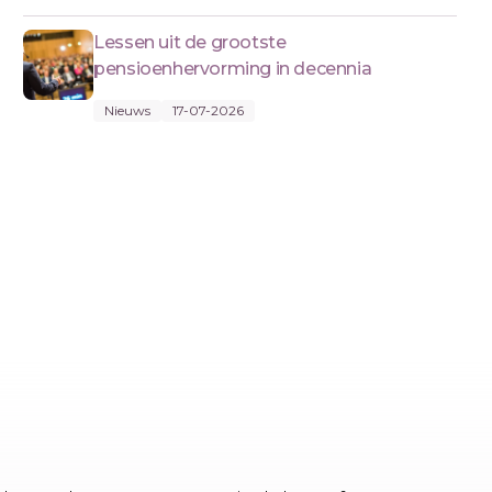
Lessen uit de grootste
pensioenhervorming in decennia
Nieuws
17-07-2026