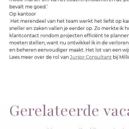
bevalt me goed.’
Op kantoor
Het merendeel van het team werkt het liefst op kanto
sneller en zaken vallen je eerder op. Zo merkte ik h
klantcontact rondom projecten efficiënt te planne
moeten stellen, want nu ontwikkel ik in de verloren
en beheren eenvoudiger maakt. Het lot van een wij
Lees meer over de rol van
Junior Consultant
bij Mil
Gerelateerde vac