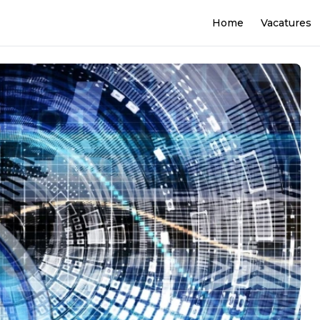
Home
Vacatures