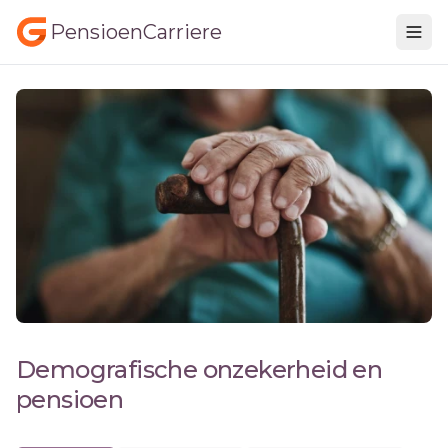
PensioenCarriere
Demografische onzekerheid en
pensioen