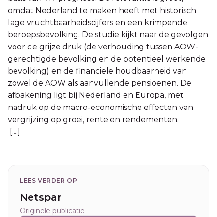
omdat Nederland te maken heeft met historisch
lage vruchtbaarheidscijfers en een krimpende
beroepsbevolking. De studie kijkt naar de gevolgen
voor de grijze druk (de verhouding tussen AOW-
gerechtigde bevolking en de potentieel werkende
bevolking) en de financiële houdbaarheid van
zowel de AOW als aanvullende pensioenen. De
afbakening ligt bij Nederland en Europa, met
nadruk op de macro-economische effecten van
vergrijzing op groei, rente en rendementen.
[....]
LEES VERDER OP
Netspar
Originele publicatie