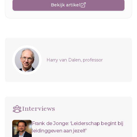
Bekijk artikel
Sidebar
Harry van Dalen, professor
Interviews
Frank de Jonge: ‘Leiderschap begint bij
leidinggeven aan jezelf’