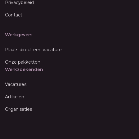
Privacybeleid
Contact
Werkgevers
Plaats direct een vacature
Onze pakketten
Werkzoekenden
Vacatures
Artikelen
Organisaties