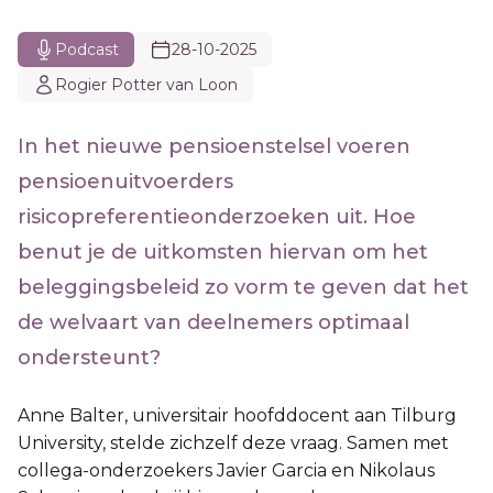
Podcast
28-10-2025
Rogier Potter van Loon
In het nieuwe pensioenstelsel voeren
pensioenuitvoerders
risicopreferentieonderzoeken uit. Hoe
benut je de uitkomsten hiervan om het
beleggingsbeleid zo vorm te geven dat het
de welvaart van deelnemers optimaal
ondersteunt?
Anne Balter, universitair hoofddocent aan Tilburg
University, stelde zichzelf deze vraag. Samen met
collega-onderzoekers Javier Garcia en Nikolaus