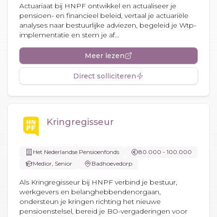
Actuariaat bij HNPF ontwikkel en actualiseer je
pensioen- en financieel beleid, vertaal je actuariële
analyses naar bestuurlijke adviezen, begeleid je Wtp-
implementatie en stem je af...
Meer lezen
Direct solliciteren
Kringregisseur
Het Nederlandse Pensioenfonds
80.000 - 100.000
Medior, Senior
Badhoevedorp
Als Kringregisseur bij HNPF verbind je bestuur,
werkgevers en belanghebbendenorgaan,
ondersteun je kringen richting het nieuwe
pensioenstelsel, bereid je BO-vergaderingen voor