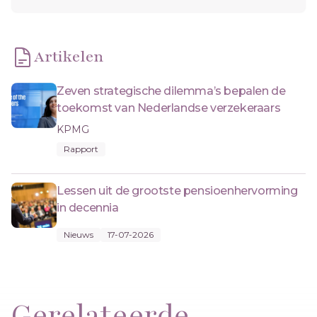
Artikelen
Zeven strategische dilemma’s bepalen de
toekomst van Nederlandse verzekeraars
KPMG
Rapport
Lessen uit de grootste pensioenhervorming
in decennia
Nieuws
17-07-2026
Gerelateerde