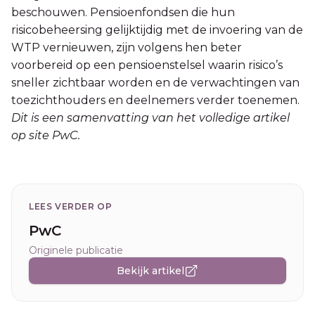
beschouwen. Pensioenfondsen die hun
risicobeheersing gelijktijdig met de invoering van de
WTP vernieuwen, zijn volgens hen beter
voorbereid op een pensioenstelsel waarin risico’s
sneller zichtbaar worden en de verwachtingen van
toezichthouders en deelnemers verder toenemen.
Dit is een samenvatting van het volledige artikel
op site PwC.
LEES VERDER OP
PwC
Originele publicatie
Bekijk artikel