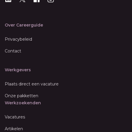
Over Careerguide
Privacybeleid
Contact
Werkgevers
Plaats direct een vacature
Onze pakketten
Werkzoekenden
Vacatures
Artikelen