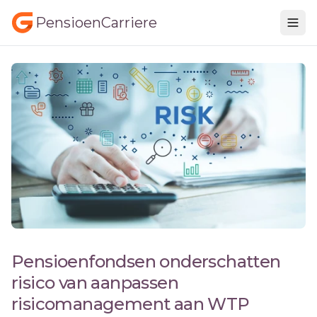
PensioenCarriere
Pensioenfondsen onderschatten
risico van aanpassen
risicomanagement aan WTP