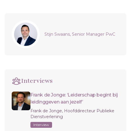
Sidebar
Stijn Swaans, Senior Manager PwC
Interviews
Frank de Jonge: ‘Leiderschap begint bij
leidinggeven aan jezelf’
Frank de Jonge, Hoofddirecteur Publieke
Dienstverlening
Interview