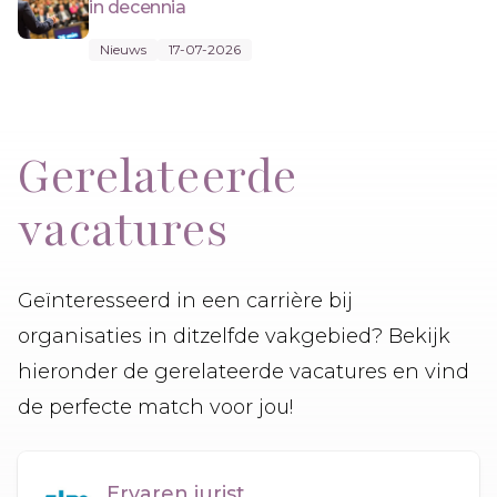
in decennia
Nieuws
17-07-2026
Gerelateerde
vacatures
Geïnteresseerd in een carrière bij
organisaties in ditzelfde vakgebied? Bekijk
hieronder de gerelateerde vacatures en vind
de perfecte match voor jou!
Ervaren jurist