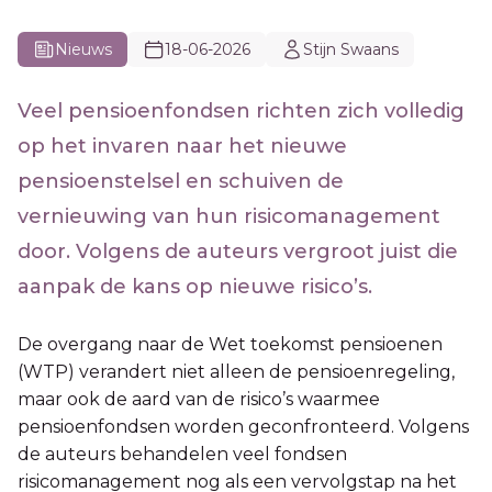
Nieuws
18-06-2026
Stijn Swaans
Veel pensioenfondsen richten zich volledig
op het invaren naar het nieuwe
pensioenstelsel en schuiven de
vernieuwing van hun risicomanagement
door. Volgens de auteurs vergroot juist die
aanpak de kans op nieuwe risico’s.
De overgang naar de Wet toekomst pensioenen
(WTP) verandert niet alleen de pensioenregeling,
maar ook de aard van de risico’s waarmee
pensioenfondsen worden geconfronteerd. Volgens
de auteurs behandelen veel fondsen
risicomanagement nog als een vervolgstap na het