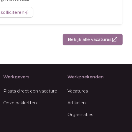
 solliciteren
Bekijk alle vacatures
Werkgevers
Werkzoekenden
Plaats direct een vacature
Vacatures
Onze pakketten
Artikelen
Organisaties