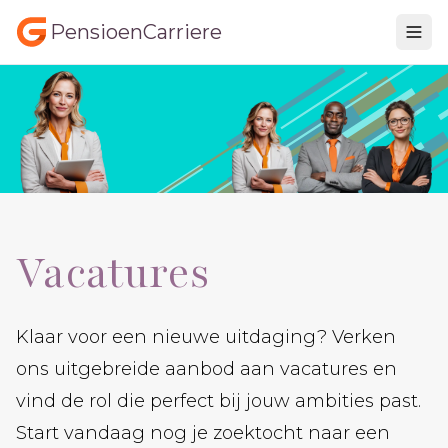
PensioenCarriere
Vacatures
Klaar voor een nieuwe uitdaging? Verken
ons uitgebreide aanbod aan vacatures en
vind de rol die perfect bij jouw ambities past.
Start vandaag nog je zoektocht naar een