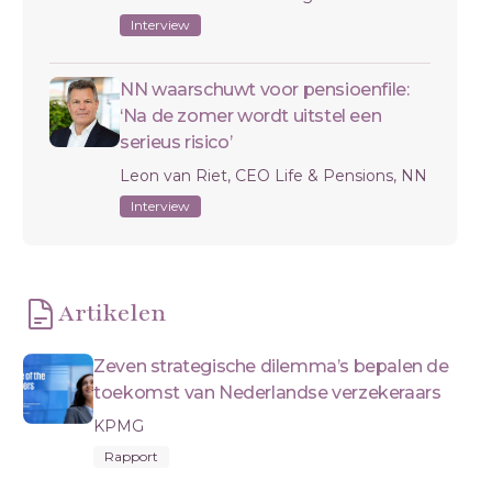
Interview
NN waarschuwt voor pensioenfile:
‘Na de zomer wordt uitstel een
serieus risico’
Leon van Riet, CEO Life & Pensions, NN
Interview
Artikelen
Zeven strategische dilemma’s bepalen de
toekomst van Nederlandse verzekeraars
KPMG
Rapport