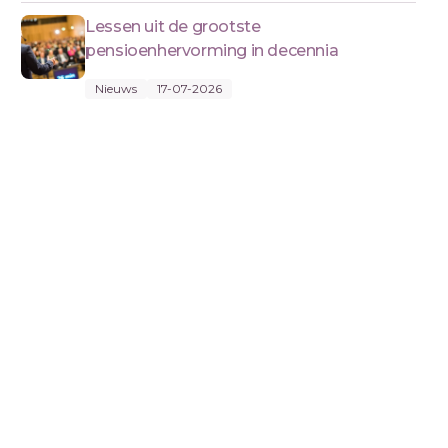
Lessen uit de grootste
pensioenhervorming in decennia
Nieuws
17-07-2026