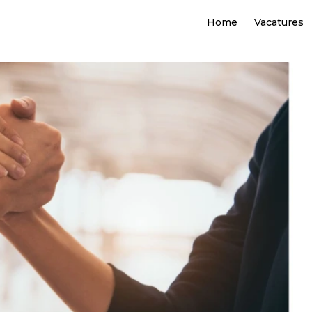
Home
Vacatures